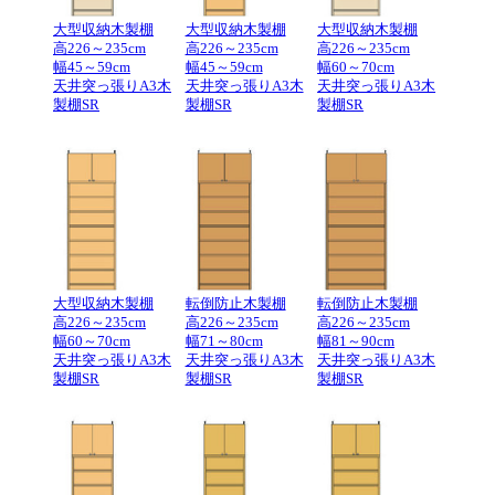
大型収納木製棚
大型収納木製棚
大型収納木製棚
高226～235cm
高226～235cm
高226～235cm
幅45～59cm
幅45～59cm
幅60～70cm
天井突っ張りA3木
天井突っ張りA3木
天井突っ張りA3木
製棚SR
製棚SR
製棚SR
大型収納木製棚
転倒防止木製棚
転倒防止木製棚
高226～235cm
高226～235cm
高226～235cm
幅60～70cm
幅71～80cm
幅81～90cm
天井突っ張りA3木
天井突っ張りA3木
天井突っ張りA3木
製棚SR
製棚SR
製棚SR