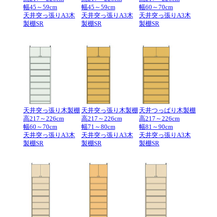
幅45～59cm
幅45～59cm
幅60～70cm
天井突っ張りA3木
天井突っ張りA3木
天井突っ張りA3木
製棚SR
製棚SR
製棚SR
天井突っ張り木製棚
天井突っ張り木製棚
天井つっぱり木製棚
高217～226cm
高217～226cm
高217～226cm
幅60～70cm
幅71～80cm
幅81～90cm
天井突っ張りA3木
天井突っ張りA3木
天井突っ張りA3木
製棚SR
製棚SR
製棚SR