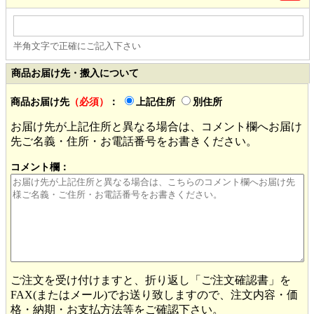
半角文字で正確にご記入下さい
商品お届け先・搬入について
商品お届け先
（必須）
：
上記住所
別住所
お届け先が上記住所と異なる場合は、コメント欄へお届け
先ご名義・住所・お電話番号をお書きください。
コメント欄：
ご注文を受け付けますと、折り返し「ご注文確認書」を
FAX(またはメール)でお送り致しますので、注文内容・価
格・納期・お支払方法等をご確認下さい。