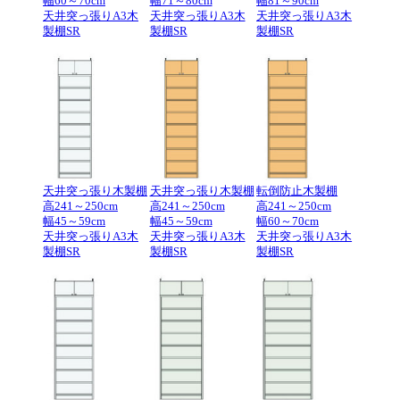
幅60～70cm
幅71～80cm
幅81～90cm
天井突っ張りA3木
天井突っ張りA3木
天井突っ張りA3木
製棚SR
製棚SR
製棚SR
天井突っ張り木製棚
天井突っ張り木製棚
転倒防止木製棚
高241～250cm
高241～250cm
高241～250cm
幅45～59cm
幅45～59cm
幅60～70cm
天井突っ張りA3木
天井突っ張りA3木
天井突っ張りA3木
製棚SR
製棚SR
製棚SR