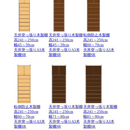
天井突っ張り木製棚
天井突っ張り木製棚
転倒防止木製棚
高241～250cm
高241～250cm
高241～250cm
幅45～59cm
幅45～59cm
幅60～70cm
天井突っ張りA3木
天井突っ張りA3木
天井突っ張りA3木
製棚SR
製棚SR
製棚SR
転倒防止木製棚
天井突っ張り木製棚
天井突っ張り木製棚
高241～250cm
高241～250cm
高241～250cm
幅60～70cm
幅71～80cm
幅81～90cm
天井突っ張りA3木
天井突っ張りA3木
天井突っ張りA3木
製棚SR
製棚SR
製棚SR