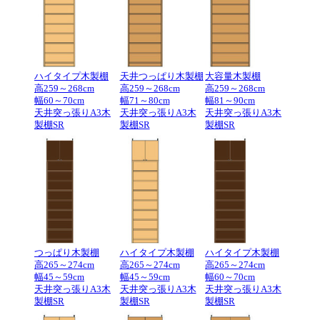
ハイタイプ木製棚
天井つっぱり木製棚
大容量木製棚
高259～268cm
高259～268cm
高259～268cm
幅60～70cm
幅71～80cm
幅81～90cm
天井突っ張りA3木
天井突っ張りA3木
天井突っ張りA3木
製棚SR
製棚SR
製棚SR
つっぱり木製棚
ハイタイプ木製棚
ハイタイプ木製棚
高265～274cm
高265～274cm
高265～274cm
幅45～59cm
幅45～59cm
幅60～70cm
天井突っ張りA3木
天井突っ張りA3木
天井突っ張りA3木
製棚SR
製棚SR
製棚SR