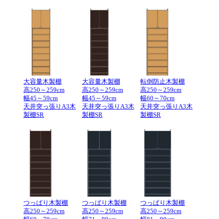
大容量木製棚
大容量木製棚
転倒防止木製棚
高250～259cm
高250～259cm
高250～259cm
幅45～59cm
幅45～59cm
幅60～70cm
天井突っ張りA3木
天井突っ張りA3木
天井突っ張りA3木
製棚SR
製棚SR
製棚SR
つっぱり木製棚
つっぱり木製棚
つっぱり木製棚
高250～259cm
高250～259cm
高250～259cm