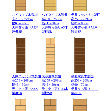
ハイタイプ木製棚
ハイタイプ木製棚
天井ツッパリ木製棚
高250～259cm
高250～259cm
高250～259cm
幅60～70cm
幅71～80cm
幅81～90cm
天井突っ張りA3木
天井突っ張りA3木
天井突っ張りA3木
製棚SR
製棚SR
製棚SR
天井つっぱり木製棚
大容量木製棚
壁面家具木製棚
高259～268cm
高259～268cm
高259～268cm
幅45～59cm
幅45～59cm
幅60～70cm
天井突っ張りA3木
天井突っ張りA3木
天井突っ張りA3木
製棚SR
製棚SR
製棚SR