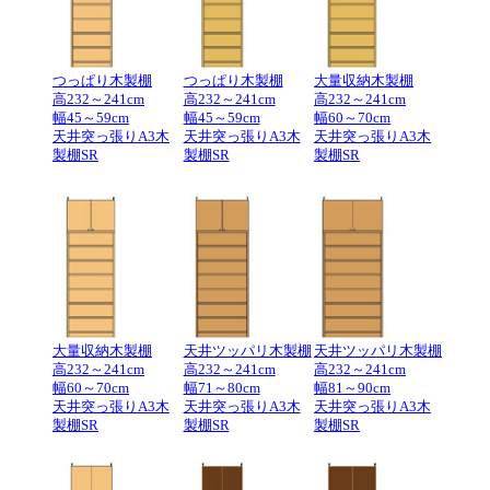
つっぱり木製棚
つっぱり木製棚
大量収納木製棚
高232～241cm
高232～241cm
高232～241cm
幅45～59cm
幅45～59cm
幅60～70cm
天井突っ張りA3木
天井突っ張りA3木
天井突っ張りA3木
製棚SR
製棚SR
製棚SR
大量収納木製棚
天井ツッパリ木製棚
天井ツッパリ木製棚
高232～241cm
高232～241cm
高232～241cm
幅60～70cm
幅71～80cm
幅81～90cm
天井突っ張りA3木
天井突っ張りA3木
天井突っ張りA3木
製棚SR
製棚SR
製棚SR