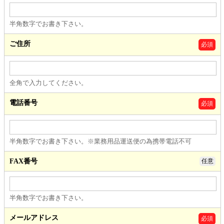
半角数字でお書き下さい。
ご住所
必須
全角で入力してください。
電話番号
必須
半角数字でお書き下さい。※業務用品運送便の為携帯電話不可
FAX番号
任意
半角数字でお書き下さい。
メールアドレス
必須