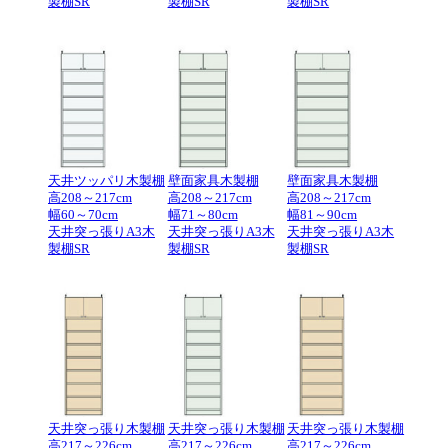
製棚SR
製棚SR
製棚SR
天井ツッパリ木製棚
壁面家具木製棚
壁面家具木製棚
高208～217cm
高208～217cm
高208～217cm
幅60～70cm
幅71～80cm
幅81～90cm
天井突っ張りA3木
天井突っ張りA3木
天井突っ張りA3木
製棚SR
製棚SR
製棚SR
天井突っ張り木製棚
天井突っ張り木製棚
天井突っ張り木製棚
高217～226cm
高217～226cm
高217～226cm