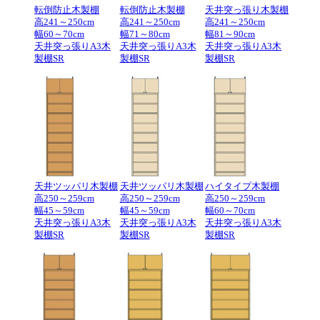
転倒防止木製棚
転倒防止木製棚
天井突っ張り木製棚
高241～250cm
高241～250cm
高241～250cm
幅60～70cm
幅71～80cm
幅81～90cm
天井突っ張りA3木
天井突っ張りA3木
天井突っ張りA3木
製棚SR
製棚SR
製棚SR
天井ツッパリ木製棚
天井ツッパリ木製棚
ハイタイプ木製棚
高250～259cm
高250～259cm
高250～259cm
幅45～59cm
幅45～59cm
幅60～70cm
天井突っ張りA3木
天井突っ張りA3木
天井突っ張りA3木
製棚SR
製棚SR
製棚SR