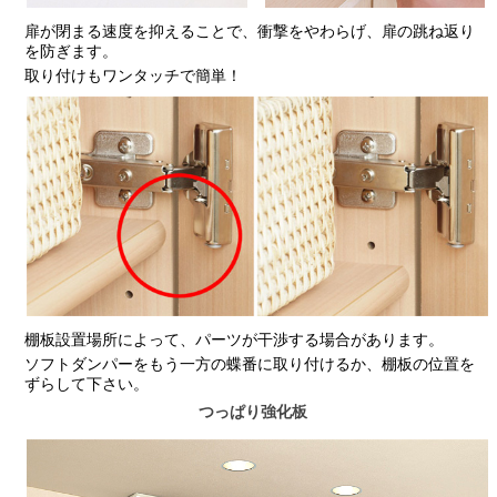
扉が閉まる速度を抑えることで、衝撃をやわらげ、扉の跳ね返り
を防ぎます。
取り付けもワンタッチで簡単！
棚板設置場所によって、パーツが干渉する場合があります。
ソフトダンパーをもう一方の蝶番に取り付けるか、棚板の位置を
ずらして下さい。
つっぱり強化板